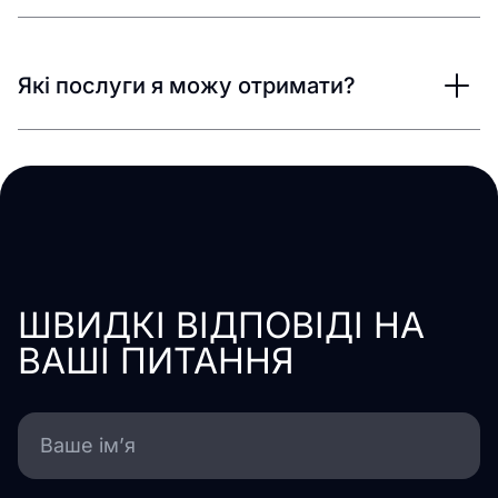
Які послуги я можу отримати?
ШВИДКІ ВІДПОВІДІ НА
ВАШІ ПИТАННЯ