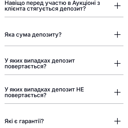
Навіщо перед участю в Аукціоні з
клієнта стягується депозит?
Яка сума депозиту?
У яких випадках депозит
повертається?
У яких випадках депозит НЕ
повертається?
Які є гарантії?