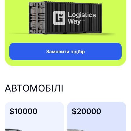
Замовити підбір
АВТОМОБІЛІ
$10000
$20000