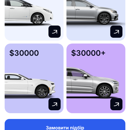
$30000
$30000+
Замовити підбір