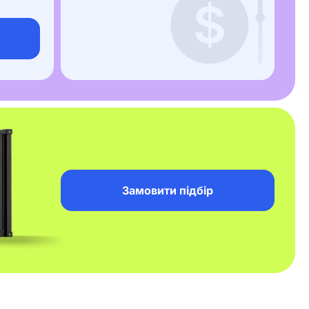
Замовити підбір