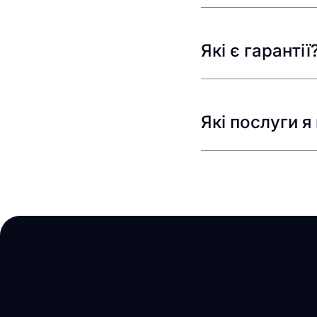
Які є гарантії
Які послуги 