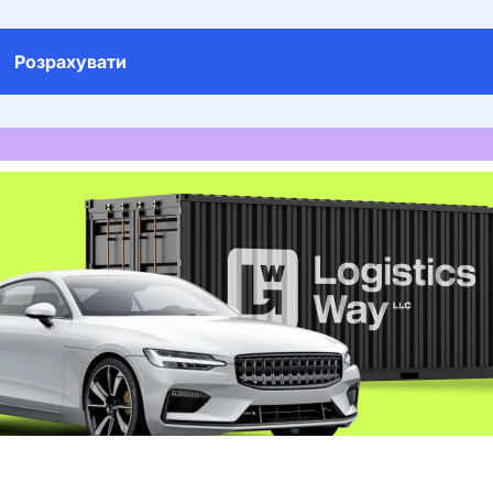
Розрахувати