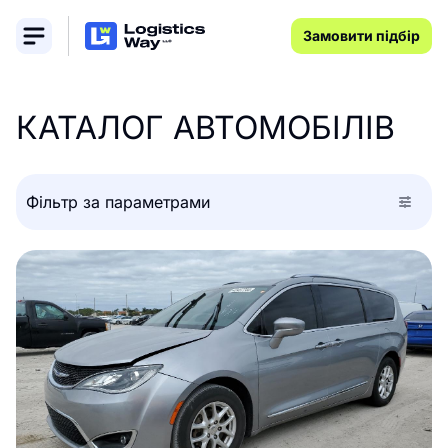
Замовити підбір
КАТАЛОГ АВТОМОБІЛІВ
Фільтр за параметрами