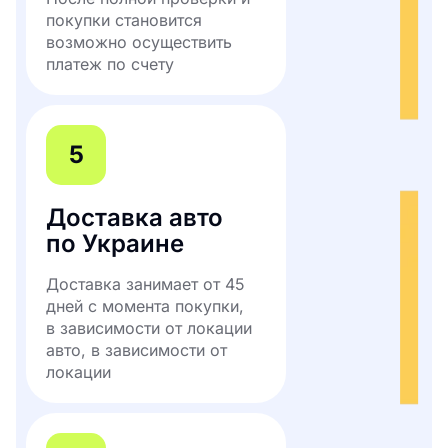
покупки становится
возможно осуществить
платеж по счету
5
Доставка авто
по Украине
Доставка занимает от 45
дней с момента покупки,
в зависимости от локации
авто, в зависимости от
локации