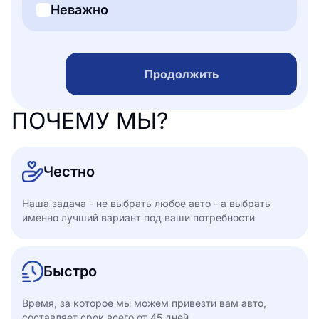
Неважно
Продолжить
ПОЧЕМУ МЫ?
Честно
Наша задача - не выбрать любое авто - а выбрать
именно лучший вариант под ваши потребности
Быстро
Время, за которое мы можем привезти вам авто,
составляет срок всего от 45 дней