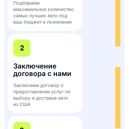
Подбираем
максимальное количество
самых лучших авто под
ваш бюджет и пожелания
2
Заключение
договора с нами
Заключаем договор о
предоставлении услуг по
выбору и доставке авто
из США