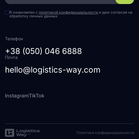
Я ознакомлен с
политикой конфиденциальности
и даю согласие на
обработку личных данных
Телефон
+38 (050) 046 6888
Почта
hello@logistics-way.com
Instagram
TikTok
Политика конфиденциальности