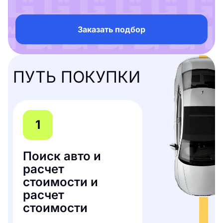
Заказать подбор
ПУТЬ ПОКУПКИ
1
Поиск авто и
расчет
стоимости и
расчет
стоимости