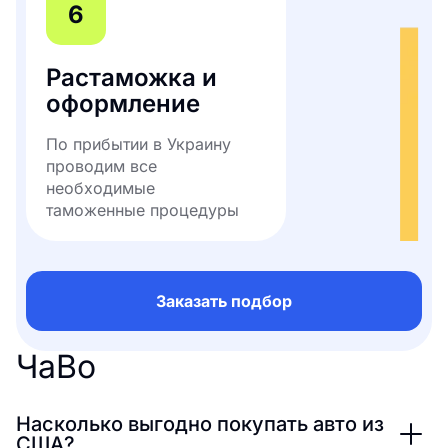
6
Растаможка и
оформление
По прибытии в Украину
проводим все
необходимые
таможенные процедуры
Заказать подбор
ЧаВо
Насколько выгодно покупать авто из
США?