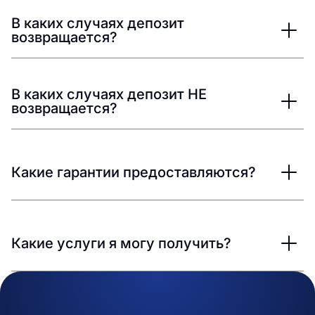
В каких случаях депозит
возвращается?
В каких случаях депозит НЕ
возвращается?
Какие гарантии предоставляются?
Какие услуги я могу получить?