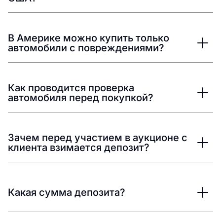
В Америке можно купить только
автомобили с повреждениями?
Как проводится проверка
автомобиля перед покупкой?
Зачем перед участием в аукционе с
клиента взимается депозит?
Какая сумма депозита?