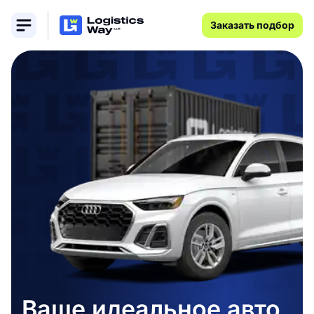
Заказать подбор
Ваше идеальное авто