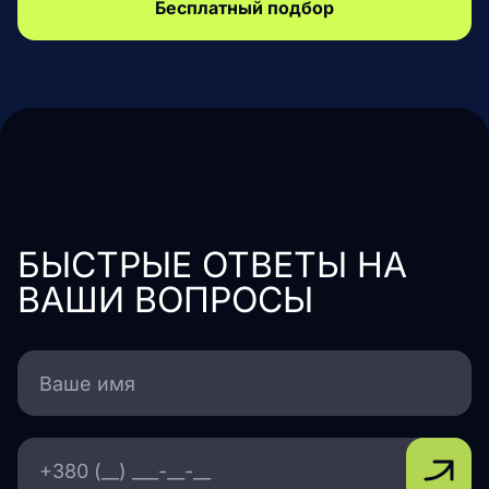
Бесплатный подбор
БЫСТРЫЕ ОТВЕТЫ НА
ВАШИ ВОПРОСЫ