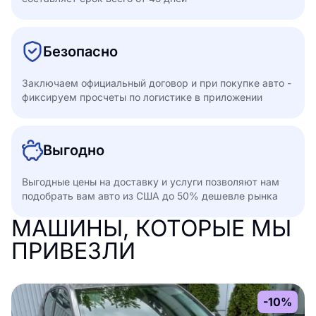
Безопасно
Заключаем официальный договор и при покупке авто -
фиксируем просчеты по логистике в приложении
Выгодно
Выгодные цены на доставку и услуги позволяют нам
подобрать вам авто из США до 50% дешевле рынка
МАШИНЫ, КОТОРЫЕ МЫ
ПРИВЕЗЛИ
-10%